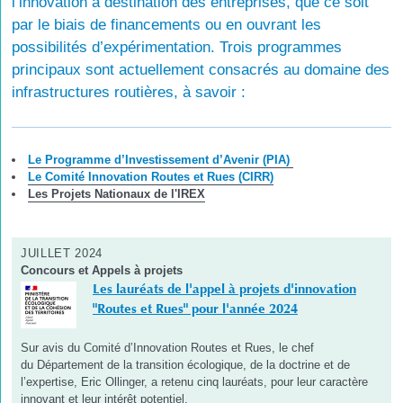
l’innovation à destination des entreprises, que ce soit
par le biais de financements ou en ouvrant les
possibilités d’expérimentation. Trois programmes
principaux sont actuellement consacrés au domaine des
infrastructures routières, à savoir :
Le Programme d’Investissement d’Avenir (PIA)
Le Comité Innovation Routes et Rues (CIRR)
Les Projets Nationaux de l'IREX
JUILLET 2024
Concours et Appels à projets
Les lauréats de l'appel à projets d'innovation
"Routes et Rues" pour l'année 2024
Sur avis du Comité d’Innovation Routes et Rues, le chef
du Département de la transition écologique, de la doctrine et de
l’expertise, Eric Ollinger, a retenu cinq lauréats, pour leur caractère
innovant et leur intérêt potentiel.