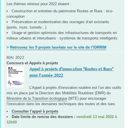
Les thèmes retenus pour 2022 étaient :
Construction et entretien du patrimoine Routes et Rues : éco-
conception
Préservation et modernisation des ouvrages d’art existants
(ponts, murs, tunnels...)
Usage et gestion optimisés des infrastructures de transports en
milieux urbains et interurbains - systèmes de transports intelligents
>
Retrouvez les 9 projets lauréats sur le site de l’IDRRIM
MAI 2022
Concours et Appels à projets
Appel à projets d'innovation "Routes et Rues"
pour l'année 2022
L’Appel à projets d'innovation routière est l’un des outils
mis en place par la Direction des Mobilités Routières (DMR) du
Ministère de la Transition écologique
(MTE) pour encourager
l’innovation dans les domaines techniques des routes et des rues.
Consulter l'appel à projets
Date limite de remise des dossiers :
vendredi 13 mai 2022 à
12h00