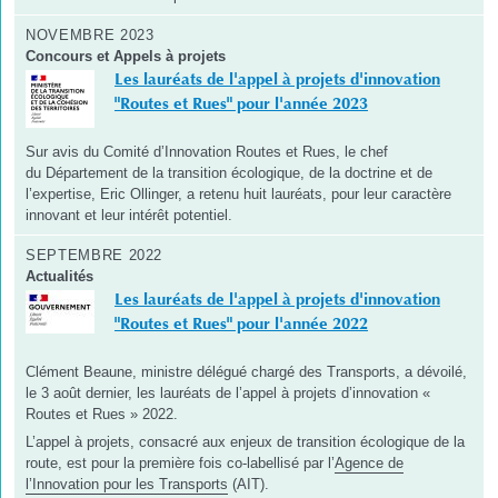
NOVEMBRE 2023
Concours et Appels à projets
Les lauréats de l'appel à projets d'innovation
"Routes et Rues" pour l'année 2023
Sur avis du Comité d’Innovation Routes et Rues, le chef
du Département de la transition écologique, de la doctrine et de
l’expertise, Eric Ollinger, a retenu huit lauréats, pour leur caractère
innovant et leur intérêt potentiel.
SEPTEMBRE 2022
Actualités
Les lauréats de l'appel à projets d'innovation
"Routes et Rues" pour l'année 2022
Clément Beaune, ministre délégué chargé des Transports, a dévoilé,
le 3 août dernier, les lauréats de l’appel à projets d’innovation «
Routes et Rues » 2022.
L’appel à projets, consacré aux enjeux de transition écologique de la
route, est pour la première fois co-labellisé par l’
Agence de
l’Innovation pour les Transports
(AIT).